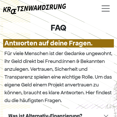
FAQ
Antworten auf deine Fragen.
Für viele Menschen ist der Gedanke ungewohnt,
ihr Geld direkt bei Freund:innen & Bekannten
anzulegen. Vertrauen, Sicherheit und
Transparenz spielen eine wichtige Rolle. Um das
eigene Geld einem Projekt anvertrauen zu
können, braucht es klare Antworten. Hier findest
du die häufigsten Fragen.
Was ist Alternativ-Finanzierung?