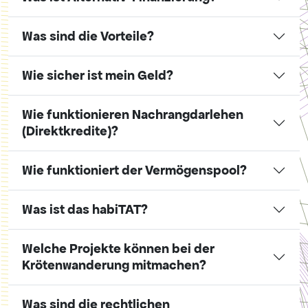
Was sind die Vorteile?
Wie sicher ist mein Geld?
Wie funktionieren Nachrangdarlehen
(Direktkredite)?
Wie funktioniert der Vermögenspool?
Was ist das habiTAT?
Welche Projekte können bei der
Krötenwanderung mitmachen?
Was sind die rechtlichen