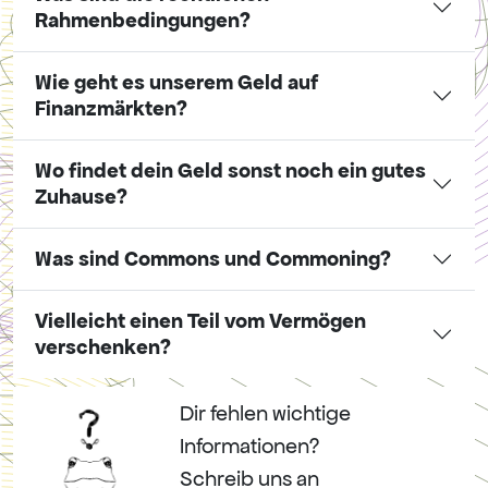
Rahmenbedingungen?
Wie geht es unserem Geld auf
Finanzmärkten?
Wo findet dein Geld sonst noch ein gutes
Zuhause?
Was sind Commons und Commoning?
Vielleicht einen Teil vom Vermögen
verschenken?
Dir fehlen wichtige
Informationen?
Schreib uns an