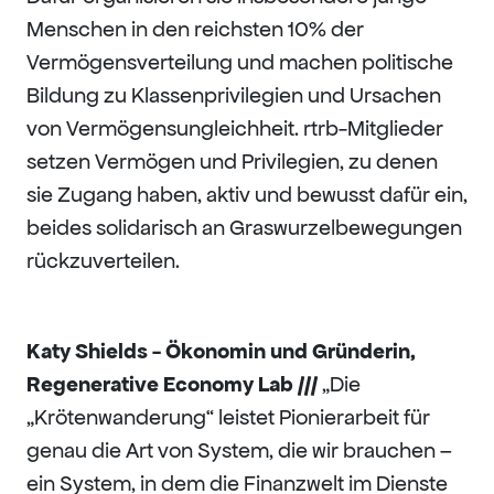
Menschen in den reichsten 10% der
Vermögensverteilung und machen politische
Bildung zu Klassenprivilegien und Ursachen
von Vermögensungleichheit. rtrb-Mitglieder
setzen Vermögen und Privilegien, zu denen
sie Zugang haben, aktiv und bewusst dafür ein,
beides solidarisch an Graswurzelbewegungen
rückzuverteilen.
Katy Shields - Ökonomin und Gründerin,
Regenerative Economy Lab ///
„Die
„Krötenwanderung“ leistet Pionierarbeit für
genau die Art von System, die wir brauchen –
ein System, in dem die Finanzwelt im Dienste