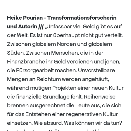
Heike Pourian - Transformationsforscherin
und Autorin ///
„Unfassbar viel Geld gibt es auf
der Welt. Es ist nur überhaupt nicht gut verteilt.
Zwischen globalem Norden und globalem
Süden. Zwischen Menschen, die in der
Finanzbranche ihr Geld verdienen und jenen,
die Fürsorgearbeit machen. Unvorstellbare
Mengen an Reichtum werden angehäuft,
während mutigen Projekten einer neuen Kultur
die finanzielle Grundlage fehlt. Reihenweise
brennen ausgerechnet die Leute aus, die sich
für das Entstehen einer regenerativen Kultur
einsetzen. Wie absurd. Was können wir da tun?