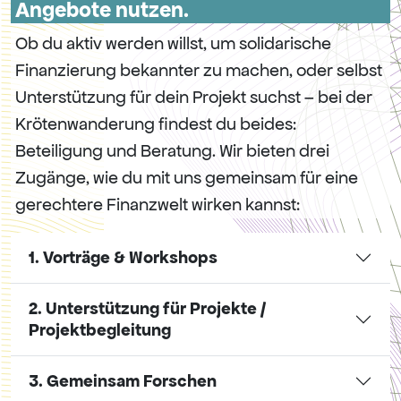
Angebote nutzen.
Ob du aktiv werden willst, um solidarische
Finanzierung bekannter zu machen, oder selbst
Unterstützung für dein Projekt suchst – bei der
Krötenwanderung findest du beides:
Beteiligung und Beratung. Wir bieten drei
Zugänge, wie du mit uns gemeinsam für eine
gerechtere Finanzwelt wirken kannst:
1. Vorträge & Workshops
2. Unterstützung für Projekte /
Projektbegleitung
3. Gemeinsam Forschen