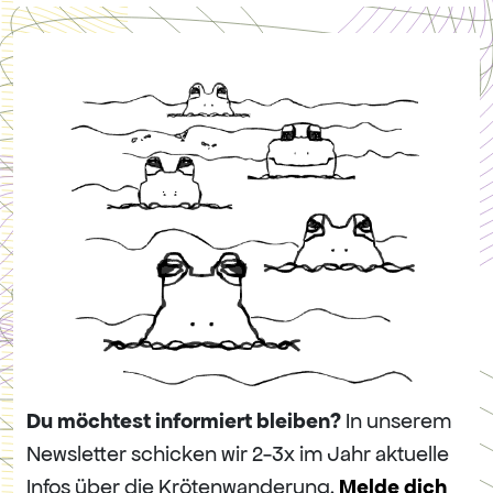
Du möchtest informiert bleiben?
In unserem
Newsletter schicken wir 2-3x im Jahr aktuelle
Infos über die Krötenwanderung.
Melde dich