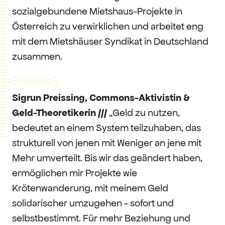
sozialgebundene Mietshaus-Projekte in
Österreich zu verwirklichen und arbeitet eng
mit dem Mietshäuser Syndikat in Deutschland
zusammen.
Sigrun Preissing, Commons-Aktivistin &
Geld-Theoretikerin ///
„Geld zu nutzen,
bedeutet an einem System teilzuhaben, das
strukturell von jenen mit Weniger an jene mit
Mehr umverteilt. Bis wir das geändert haben,
ermöglichen mir Projekte wie
Krötenwanderung, mit meinem Geld
solidarischer umzugehen - sofort und
selbstbestimmt. Für mehr Beziehung und