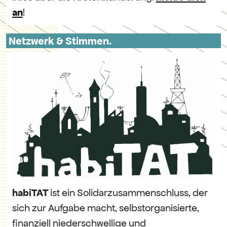
an
!
Netzwerk & Stimmen.
habiTAT
ist ein Solidarzusammenschluss, der
sich zur Aufgabe macht, selbstorganisierte,
finanziell niederschwellige und