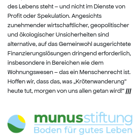
des Lebens steht – und nicht im Dienste von
Profit oder Spekulation. Angesichts
zunehmender wirtschaftlicher, geopolitischer
und ökologischer Unsicherheiten sind
alternative, auf das Gemeinwohl ausgerichtete
Finanzierungslösungen dringend erforderlich,
insbesondere in Bereichen wie dem
Wohnungswesen – das ein Menschenrecht ist.
Hoffen wir, dass das, was „Krötenwanderung“
heute tut, morgen von uns allen getan wird!“
///