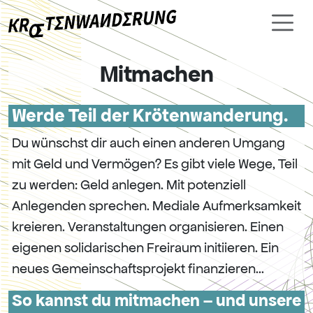
Mitmachen
Werde Teil der Krötenwanderung.
Du wünschst dir auch einen anderen Umgang
mit Geld und Vermögen? Es gibt viele Wege, Teil
zu werden: Geld anlegen. Mit potenziell
Anlegenden sprechen. Mediale Aufmerksamkeit
kreieren. Veranstaltungen organisieren. Einen
eigenen solidarischen Freiraum initiieren. Ein
neues Gemeinschaftsprojekt finanzieren...
So kannst du mitmachen – und unsere