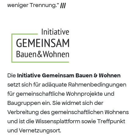
weniger Trennung.“
///
Die ​
Initiative Gemeinsam Bauen & Wohnen
setzt sich für adäquate Rahmenbedingungen
für gemeinschaftliche Wohnprojekte und
Baugruppen ein. Sie widmet sich der
Verbreitung des gemeinschaftlichen Wohnens
und ist die Wissensplattform sowie Treffpunkt
und Vernetzungsort.