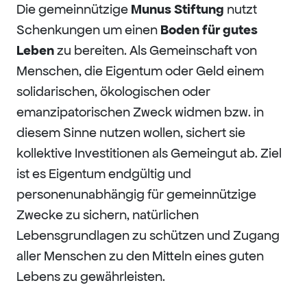
Die gemeinnützige
Munus Stiftung
nutzt
Schenkungen um einen
Boden für gutes
Leben
zu bereiten. Als Gemeinschaft von
Menschen, die Eigentum oder Geld einem
solidarischen, ökologischen oder
emanzipatorischen Zweck widmen bzw. in
diesem Sinne nutzen wollen, sichert sie
kollektive Investitionen als Gemeingut ab. Ziel
ist es Eigentum endgültig und
personenunabhängig für gemeinnützige
Zwecke zu sichern, natürlichen
Lebensgrundlagen zu schützen und Zugang
aller Menschen zu den Mitteln eines guten
Lebens zu gewährleisten.