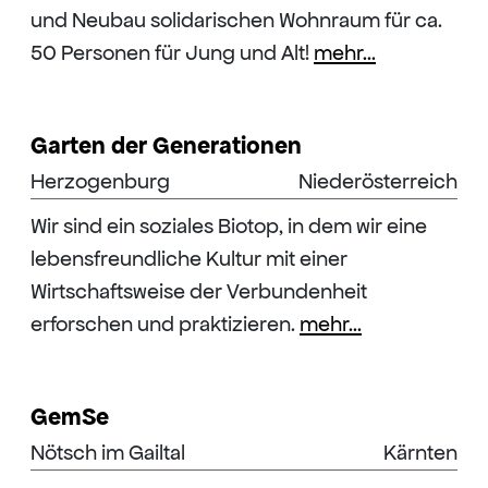
und Neubau solidarischen Wohnraum für ca.
50 Personen für Jung und Alt!
mehr...
Garten der Generationen
Herzogenburg
Niederösterreich
Wir sind ein soziales Biotop, in dem wir eine
lebensfreundliche Kultur mit einer
Wirtschaftsweise der Verbundenheit
erforschen und praktizieren.
mehr...
GemSe
Nötsch im Gailtal
Kärnten