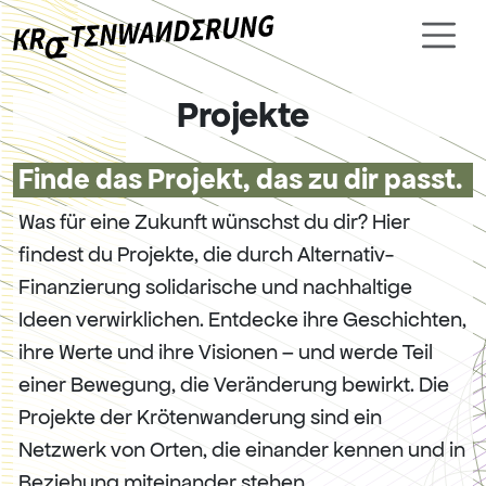
Projekte
Finde das Projekt, das zu dir passt.
Was für eine Zukunft wünschst du dir? Hier
findest du Projekte, die durch Alternativ-
Finanzierung solidarische und nachhaltige
Ideen verwirklichen. Entdecke ihre Geschichten,
ihre Werte und ihre Visionen – und werde Teil
einer Bewegung, die Veränderung bewirkt. Die
Projekte der Krötenwanderung sind ein
Netzwerk von Orten, die einander kennen und in
Beziehung miteinander stehen.