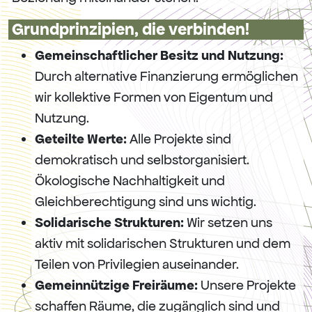
Grundprinzipien, die verbinden!
Gemeinschaftlicher Besitz und Nutzung:
Durch alternative Finanzierung ermöglichen
wir kollektive Formen von Eigentum und
Nutzung.
Geteilte Werte:
Alle Projekte sind
demokratisch und selbstorganisiert.
Ökologische Nachhaltigkeit und
Gleichberechtigung sind uns wichtig.
Solidarische Strukturen:
Wir setzen uns
aktiv mit solidarischen Strukturen und dem
Teilen von Privilegien auseinander.
Gemeinnützige Freiräume:
Unsere Projekte
schaffen Räume, die zugänglich sind und