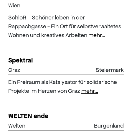
Wien
SchloR – Schöner leben in der
Rappachgasse - Ein Ort für selbstverwaltetes
Wohnen und kreatives Arbeiten
mehr...
Spektral
Graz
Steiermark
Ein Freiraum als Katalysator für solidarische
Projekte im Herzen von Graz
mehr...
WELTEN ende
Welten
Burgenland