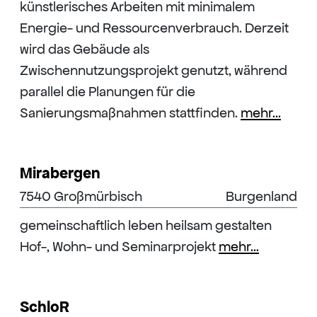
künstlerisches Arbeiten mit minimalem
Energie- und Ressourcenverbrauch. Derzeit
wird das Gebäude als
Zwischennutzungsprojekt genutzt, während
parallel die Planungen für die
Sanierungsmaßnahmen stattfinden.
mehr...
Mirabergen
7540 Großmürbisch
Burgenland
gemeinschaftlich leben heilsam gestalten
Hof-, Wohn- und Seminarprojekt
mehr...
SchloR