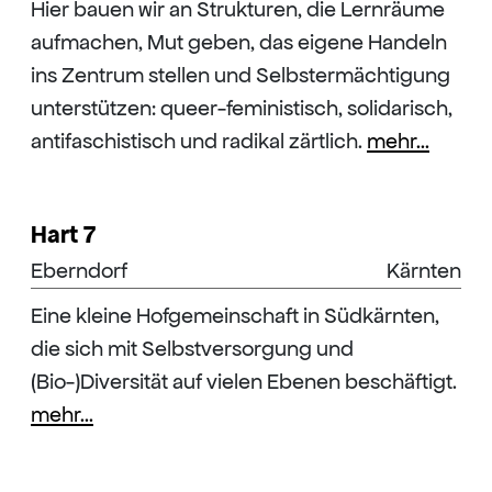
Hier bauen wir an Strukturen, die Lernräume
aufmachen, Mut geben, das eigene Handeln
ins Zentrum stellen und Selbstermächtigung
unterstützen: queer-feministisch, solidarisch,
antifaschistisch und radikal zärtlich.
mehr...
Hart 7
Eberndorf
Kärnten
Eine kleine Hofgemeinschaft in Südkärnten,
die sich mit Selbstversorgung und
(Bio-)Diversität auf vielen Ebenen beschäftigt.
mehr...