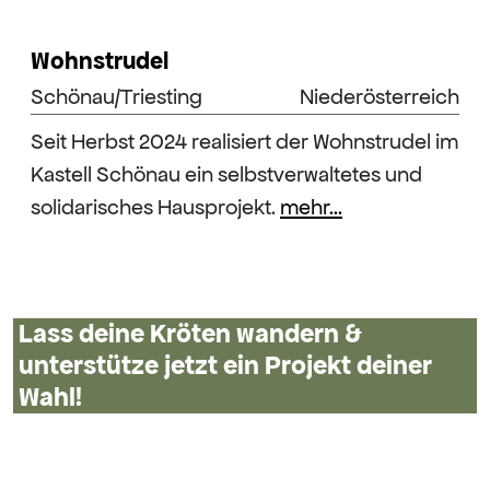
Wohnstrudel
Schönau/Triesting
Niederösterreich
Seit Herbst 2024 realisiert der Wohnstrudel im
Kastell Schönau ein selbstverwaltetes und
solidarisches Hausprojekt.
mehr...
Lass deine Kröten wandern &
unterstütze jetzt ein Projekt deiner
Wahl!