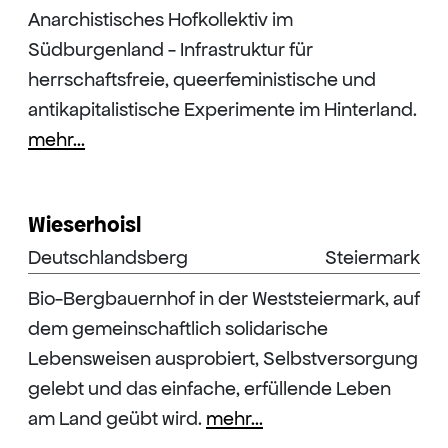
Anarchistisches Hofkollektiv im
Südburgenland - Infrastruktur für
herrschaftsfreie, queerfeministische und
antikapitalistische Experimente im Hinterland.
mehr...
Wieserhoisl
Deutschlandsberg
Steiermark
Bio-Bergbauernhof in der Weststeiermark, auf
dem gemeinschaftlich solidarische
Lebensweisen ausprobiert, Selbstversorgung
gelebt und das einfache, erfüllende Leben
am Land geübt wird.
mehr...