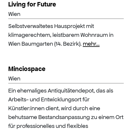
Living for Future
Wien
Selbstverwaltetes Hausprojekt mit
klimagerechtem, leistbarem Wohnraum in
Wien Baumgarten (14. Bezirk).
mehr...
Minciospace
Wien
Ein ehemaliges Antiquitätendepot, das als
Arbeits- und Entwicklungsort für
Künstler:innen dient, wird durch eine
behutsame Bestandsanpassung zu einem Ort
für professionelles und flexibles