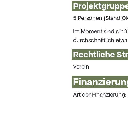
Projektgrupp
5 Personen (Stand Ok
Im Moment sind wir f
durchschnittlich etwa
Rechtliche St
Verein
Finanzierun
Art der Finanzierung: 