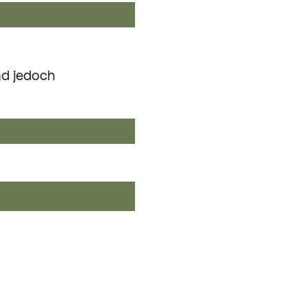
nd jedoch