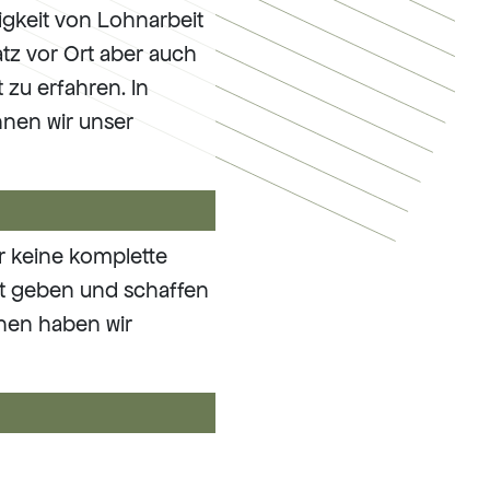
gkeit von Lohnarbeit
tz vor Ort aber auch
 zu erfahren. In
nen wir unser
ir keine komplette
t geben und schaffen
enen haben wir