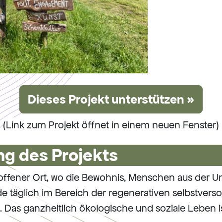
Dieses Projekt unterstützen »
(Link zum Projekt öffnet in einem neuen Fenster)
g des Projekts
in offener Ort, wo die Bewohnis, Menschen aus der
de täglich im Bereich der regenerativen selbstver
. Das ganzheitlich ökologische und soziale Leben is